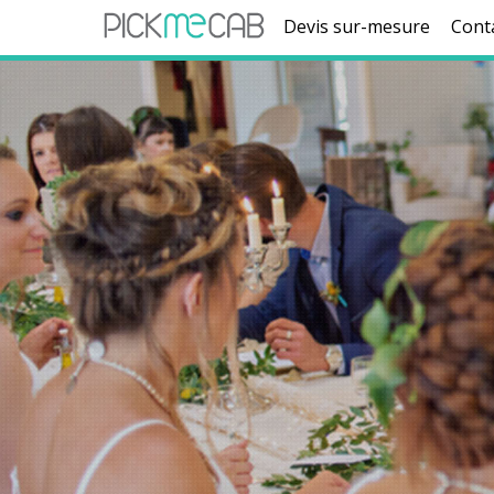
Devis sur-mesure
Cont