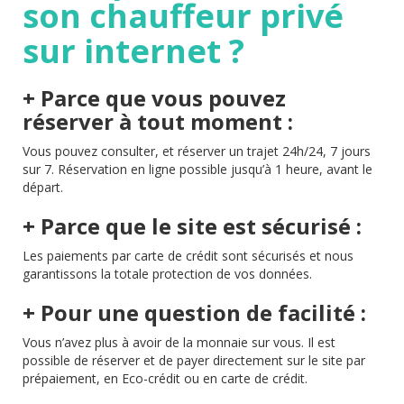
son chauffeur privé
sur internet ?
+ Parce que vous pouvez
réserver à tout moment :
Vous pouvez consulter, et réserver un trajet 24h/24, 7 jours
sur 7. Réservation en ligne possible jusqu’à 1 heure, avant le
départ.
+ Parce que le site est sécurisé :
Les paiements par carte de crédit sont sécurisés et nous
garantissons la totale protection de vos données.
+ Pour une question de facilité :
Vous n’avez plus à avoir de la monnaie sur vous. Il est
possible de réserver et de payer directement sur le site par
prépaiement, en Eco-crédit ou en carte de crédit.