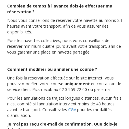
Combien de temps à l'avance dois-je effectuer ma
réservation ?
Nous vous conseillons de réserver votre navette au moins 24
heures avant votre transport, afin de vous assurer des
disponibilités.
Pour les navettes collectives, nous vous conseillons de
réserver minimum quatre jours avant votre transport, afin de
vous garantir une place en navette partagée.
Comment modifier ou annuler une course ?
Une fois la réservation effectuée sur le site internet, vous
pouvez modifier votre course
uniquement
en contactant le
service client Pickmecab au 02 34 59 72 00 ou par email.
Pour les annulations de trajets longues distances, aucun frais
n'est compté si l'annulation intervient moins de 48 heures
avant le transport. Consultez les
CGV
pour les modalités
d'annulation.
Je n'ai pas reçu d'e-mail de confirmation. Que dois-je