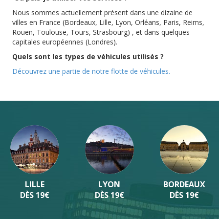
Nous sommes actuellement présent dans une dizaine de
villes en France (Bordeaux, Lille, Lyon, Orléans, Paris, Reims,
Rouen, Toulouse, Tours, Strasbourg) , et dans quelques
capitales européennes (Londres).
Quels sont les types de véhicules utilisés ?
Découvrez une partie de notre flotte de véhicules.
LILLE
LYON
BORDEAUX
DÈS 19€
DÈS 19€
DÈS 19€