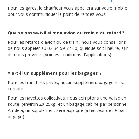
Pour les gares, le chauffeur vous appellera sur votre mobile
pour vous communiquer le point de rendez-vous.
Que se passe-t-il si mon avion ou train a du retard ?
Pour les retards d'avion ou de train : nous vous conseillons
de nous appeler au 02 34 59 72 00, quelque soit l'heure, afin
de nous prévenir. (Voir les conditions d'applications)
Y a-t-il un supplément pour les bagages ?
Pour les transferts privés, aucun supplément bagage n'est
compté.
Pour les navettes collectives, nous comptons une valise en
soute (environ 20-25kg) et un bagage cabine par personne.
Au-delà, un supplément sera appliqué (à hauteur de 5€ par
bagage).