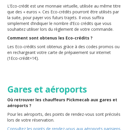
L’Eco-crédit est une monnaie virtuelle, utilisée au même titre
que des « euros ». Ces Eco-crédits pourront être utilisés par
la suite, pour payer vos futurs trajets. Il vous suffira
simplement d’indiquer le nombre d’Eco crédits que vous
souhaitez utiliser lors du règlement de votre commande.
Comment sont obtenus les Eco-crédits ?
Les Eco-crédits sont obtenus gràce à des codes promos ou
en rechargeant votre carte de prépaiement sur internet
(1Eco-crédit=1€).
Gares et aéroports
Où retrouver les chauffeurs Pickmecab aux gares et
aéroports ?
Pour les aéroports, des points de rendez-vous sont précisés
lors de votre réservation.
Consultez les points de rendez-vous aux aéroports parisiens.