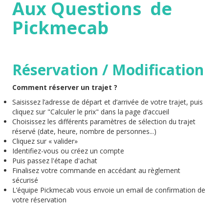
Aux Questions de
Pickmecab
Réservation / Modification
Comment réserver un trajet ?
Saisissez l’adresse de départ et d’arrivée de votre trajet, puis
cliquez sur "Calculer le prix" dans la page d’accueil
Choisissez les différents paramètres de sélection du trajet
réservé (date, heure, nombre de personnes...)
Cliquez sur « valider»
Identifiez-vous ou créez un compte
Puis passez l'étape d'achat
Finalisez votre commande en accédant au règlement
sécurisé
L’équipe Pickmecab vous envoie un email de confirmation de
votre réservation