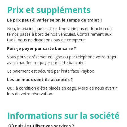
Prix et suppléments
Le prix peut-il varier selon le temps de trajet ?
Non, le prix indiqué est fixe. Il ne varie pas en fonction du
temps passé à bord de nos véhicules. Contrairement aux
taxis, nous ne disposons pas de compteur.
Puis-je payer par carte bancaire ?
Vous pouvez réserver en ligne ou par téléphone votre trajet
avec chauffeur et payer par carte bancaire.
Le paiement est sécurisé par l'interface Paybox.
Les animaux sont-ils acceptés ?
Oui, à condition d'être placés en cage. Merci de nous avertir
lors de votre réservation.
Informations sur la société
Où puis-je utiliser vos services ?