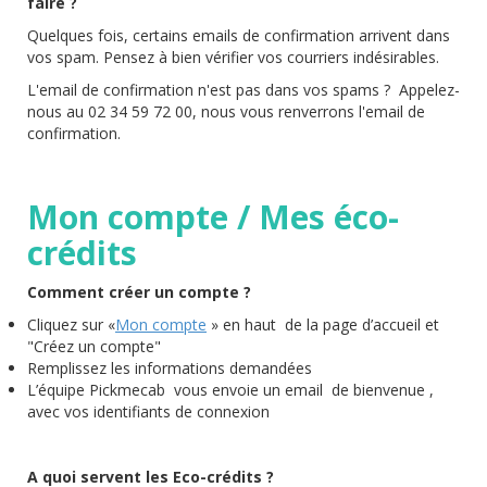
faire ?
Quelques fois, certains emails de confirmation arrivent dans
vos spam. Pensez à bien vérifier vos courriers indésirables.
L'email de confirmation n'est pas dans vos spams ? Appelez-
nous au 02 34 59 72 00, nous vous renverrons l'email de
confirmation.
Mon compte / Mes éco-
crédits
Comment créer un compte ?
Cliquez sur «
Mon compte
» en haut de la page d’accueil et
"Créez un compte"
Remplissez les informations demandées
L’équipe Pickmecab vous envoie un email de bienvenue ,
avec vos identifiants de connexion
A quoi servent les Eco-crédits ?