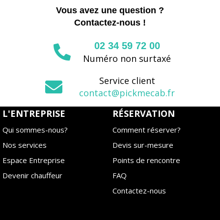
Vous avez une question ?
Contactez-nous !
02 34 59 72 00
Numéro non surtaxé
Service client
contact@pickmecab.fr
L'ENTREPRISE
RÉSERVATION
Qui sommes-nous?
Comment réserver?
Nos services
Devis sur-mesure
Espace Entreprise
Points de rencontre
Devenir chauffeur
FAQ
Contactez-nous