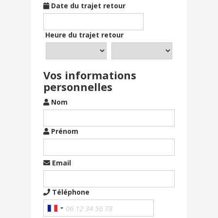
Date du trajet retour
Heure du trajet retour
Vos informations
personnelles
Nom
Prénom
Email
Téléphone
France