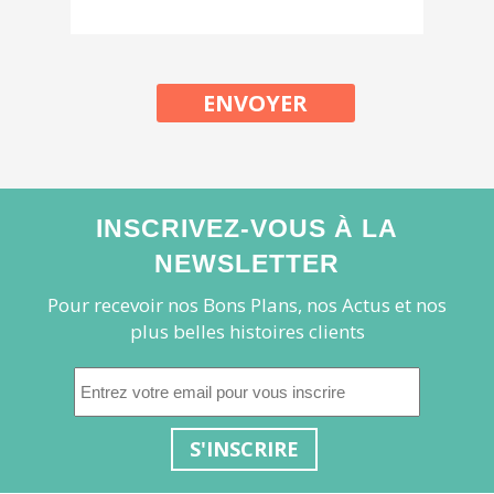
ENVOYER
INSCRIVEZ-VOUS À LA
NEWSLETTER
Pour recevoir nos Bons Plans, nos Actus et nos
plus belles histoires clients
S'INSCRIRE