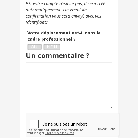
+33
*Si votre compte n'existe pas, il sera créé
automatiquement. Un email de
confirmation vous sera envoyé avec vos
identifiants.
Votre déplacement est-il dans le
cadre professionnel ?
OUI
NON
Un commentaire ?