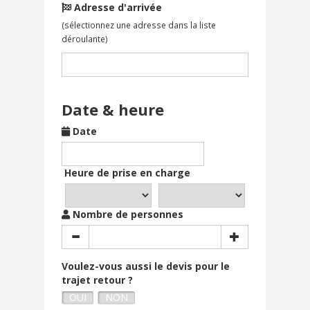
Adresse d'arrivée
(sélectionnez une adresse dans la liste
déroulante)
Date & heure
Date
Heure de prise en charge
Nombre de personnes
Voulez-vous aussi le devis pour le
trajet retour ?
OUI
NON