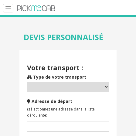
Toggle
navigation
DEVIS PERSONNALISÉ
Votre transport :
Type de votre transport
Adresse de départ
(sélectionnez une adresse dans la liste
déroulante)