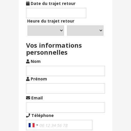
Date du trajet retour
Heure du trajet retour
Vos informations
personnelles
Nom
Prénom
Email
Téléphone
France