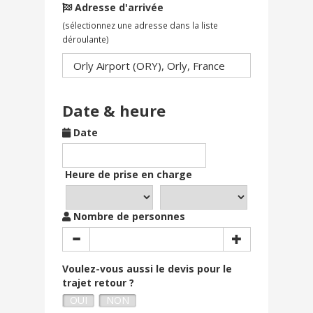
Adresse d'arrivée
(sélectionnez une adresse dans la liste
déroulante)
Date & heure
Date
Heure de prise en charge
Nombre de personnes
Voulez-vous aussi le devis pour le
trajet retour ?
OUI
NON