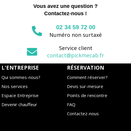
Vous avez une question ?
Contactez-nous !
02 34 59 72 00
Numéro non surtaxé
Service client
contact@pickmecab.fr
L'ENTREPRISE
RÉSERVATION
Qui sommes-nous?
Comment réserver?
Nos services
Devis sur-mesure
Espace Entreprise
Points de rencontre
Devenir chauffeur
FAQ
Contactez-nous