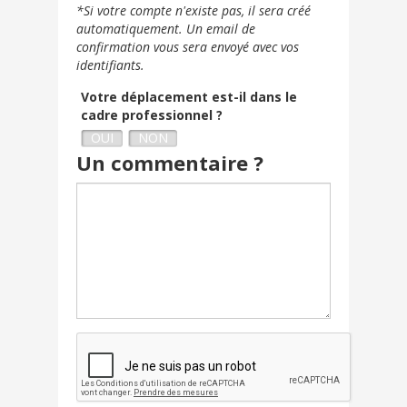
+33
*Si votre compte n'existe pas, il sera créé
automatiquement. Un email de
confirmation vous sera envoyé avec vos
identifiants.
Votre déplacement est-il dans le
cadre professionnel ?
OUI
NON
Un commentaire ?