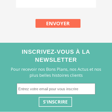
ENVOYER
INSCRIVEZ-VOUS À LA
NEWSLETTER
Pour recevoir nos Bons Plans, nos Actus et nos
plus belles histoires clients
S'INSCRIRE