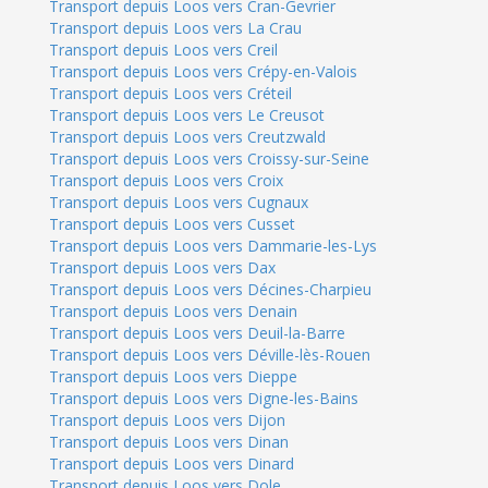
Transport depuis Loos vers Cran-Gevrier
Transport depuis Loos vers La Crau
Transport depuis Loos vers Creil
Transport depuis Loos vers Crépy-en-Valois
Transport depuis Loos vers Créteil
Transport depuis Loos vers Le Creusot
Transport depuis Loos vers Creutzwald
Transport depuis Loos vers Croissy-sur-Seine
Transport depuis Loos vers Croix
Transport depuis Loos vers Cugnaux
Transport depuis Loos vers Cusset
Transport depuis Loos vers Dammarie-les-Lys
Transport depuis Loos vers Dax
Transport depuis Loos vers Décines-Charpieu
Transport depuis Loos vers Denain
Transport depuis Loos vers Deuil-la-Barre
Transport depuis Loos vers Déville-lès-Rouen
Transport depuis Loos vers Dieppe
Transport depuis Loos vers Digne-les-Bains
Transport depuis Loos vers Dijon
Transport depuis Loos vers Dinan
Transport depuis Loos vers Dinard
Transport depuis Loos vers Dole