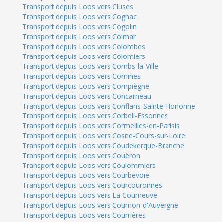
Transport depuis Loos vers Cluses
Transport depuis Loos vers Cognac
Transport depuis Loos vers Cogolin
Transport depuis Loos vers Colmar
Transport depuis Loos vers Colombes
Transport depuis Loos vers Colomiers
Transport depuis Loos vers Combs-la-Ville
Transport depuis Loos vers Comines
Transport depuis Loos vers Compiègne
Transport depuis Loos vers Concarneau
Transport depuis Loos vers Conflans-Sainte-Honorine
Transport depuis Loos vers Corbeil-Essonnes
Transport depuis Loos vers Cormeilles-en-Parisis
Transport depuis Loos vers Cosne-Cours-sur-Loire
Transport depuis Loos vers Coudekerque-Branche
Transport depuis Loos vers Couëron
Transport depuis Loos vers Coulommiers
Transport depuis Loos vers Courbevoie
Transport depuis Loos vers Courcouronnes
Transport depuis Loos vers La Courneuve
Transport depuis Loos vers Cournon-d'Auvergne
Transport depuis Loos vers Courrières