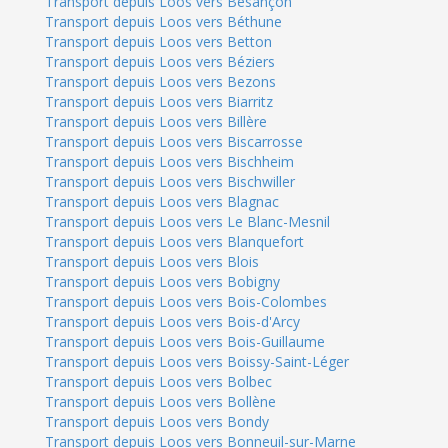
Transport depuis Loos vers Besançon
Transport depuis Loos vers Béthune
Transport depuis Loos vers Betton
Transport depuis Loos vers Béziers
Transport depuis Loos vers Bezons
Transport depuis Loos vers Biarritz
Transport depuis Loos vers Billère
Transport depuis Loos vers Biscarrosse
Transport depuis Loos vers Bischheim
Transport depuis Loos vers Bischwiller
Transport depuis Loos vers Blagnac
Transport depuis Loos vers Le Blanc-Mesnil
Transport depuis Loos vers Blanquefort
Transport depuis Loos vers Blois
Transport depuis Loos vers Bobigny
Transport depuis Loos vers Bois-Colombes
Transport depuis Loos vers Bois-d'Arcy
Transport depuis Loos vers Bois-Guillaume
Transport depuis Loos vers Boissy-Saint-Léger
Transport depuis Loos vers Bolbec
Transport depuis Loos vers Bollène
Transport depuis Loos vers Bondy
Transport depuis Loos vers Bonneuil-sur-Marne