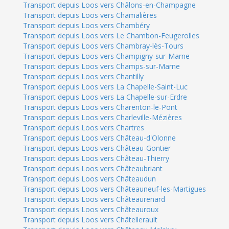
Transport depuis Loos vers Châlons-en-Champagne
Transport depuis Loos vers Chamalières
Transport depuis Loos vers Chambéry
Transport depuis Loos vers Le Chambon-Feugerolles
Transport depuis Loos vers Chambray-lès-Tours
Transport depuis Loos vers Champigny-sur-Marne
Transport depuis Loos vers Champs-sur-Marne
Transport depuis Loos vers Chantilly
Transport depuis Loos vers La Chapelle-Saint-Luc
Transport depuis Loos vers La Chapelle-sur-Erdre
Transport depuis Loos vers Charenton-le-Pont
Transport depuis Loos vers Charleville-Mézières
Transport depuis Loos vers Chartres
Transport depuis Loos vers Château-d'Olonne
Transport depuis Loos vers Château-Gontier
Transport depuis Loos vers Château-Thierry
Transport depuis Loos vers Châteaubriant
Transport depuis Loos vers Châteaudun
Transport depuis Loos vers Châteauneuf-les-Martigues
Transport depuis Loos vers Châteaurenard
Transport depuis Loos vers Châteauroux
Transport depuis Loos vers Châtellerault