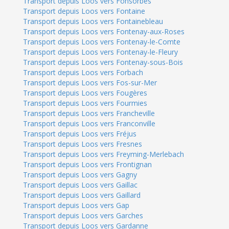
Transport depuis Loos vers Fonsorbes
Transport depuis Loos vers Fontaine
Transport depuis Loos vers Fontainebleau
Transport depuis Loos vers Fontenay-aux-Roses
Transport depuis Loos vers Fontenay-le-Comte
Transport depuis Loos vers Fontenay-le-Fleury
Transport depuis Loos vers Fontenay-sous-Bois
Transport depuis Loos vers Forbach
Transport depuis Loos vers Fos-sur-Mer
Transport depuis Loos vers Fougères
Transport depuis Loos vers Fourmies
Transport depuis Loos vers Francheville
Transport depuis Loos vers Franconville
Transport depuis Loos vers Fréjus
Transport depuis Loos vers Fresnes
Transport depuis Loos vers Freyming-Merlebach
Transport depuis Loos vers Frontignan
Transport depuis Loos vers Gagny
Transport depuis Loos vers Gaillac
Transport depuis Loos vers Gaillard
Transport depuis Loos vers Gap
Transport depuis Loos vers Garches
Transport depuis Loos vers Gardanne