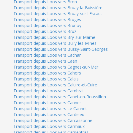
Transport depuis Loos vers Bron
Transport depuis Loos vers Bruay-la-Buissière
Transport depuis Loos vers Bruay-sur-l'Escaut
Transport depuis Loos vers Bruges
Transport depuis Loos vers Brunoy
Transport depuis Loos vers Bruz
Transport depuis Loos vers Bry-sur-Marne
Transport depuis Loos vers Bully-les-Mines
Transport depuis Loos vers Bussy-Saint-Georges
Transport depuis Loos vers Cachan
Transport depuis Loos vers Caen
Transport depuis Loos vers Cagnes-sur-Mer
Transport depuis Loos vers Cahors
Transport depuis Loos vers Calais
Transport depuis Loos vers Caluire-et-Cuire
Transport depuis Loos vers Cambrai
Transport depuis Loos vers Canet-en-Roussillon
Transport depuis Loos vers Cannes
Transport depuis Loos vers Le Cannet
Transport depuis Loos vers Canteleu
Transport depuis Loos vers Carcassonne
Transport depuis Loos vers Carmaux
Transport depuis Loos vers Carpentras