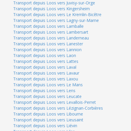
Transport depuis Loos vers Juvisy-sur-Orge
Transport depuis Loos vers Kingersheim
Transport depuis Loos vers Le Kremlin-Bicêtre
Transport depuis Loos vers Lagny-sur-Marne
Transport depuis Loos vers Lamballe
Transport depuis Loos vers Lambersart
Transport depuis Loos vers Landerneau
Transport depuis Loos vers Lanester
Transport depuis Loos vers Lannion
Transport depuis Loos vers Laon
Transport depuis Loos vers Lattes
Transport depuis Loos vers Laval
Transport depuis Loos vers Lavaur
Transport depuis Loos vers Laxou
Transport depuis Loos vers Le Mans
Transport depuis Loos vers Lens
Transport depuis Loos vers Leucate
Transport depuis Loos vers Levallois-Perret
Transport depuis Loos vers Lézignan-Corbières
Transport depuis Loos vers Libourne
Transport depuis Loos vers Lieusaint
Transport depuis Loos vers Liévin