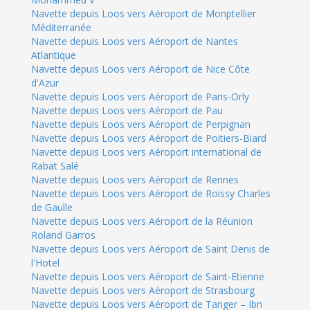
Navette depuis Loos vers Aéroport de Monptellier
Méditerranée
Navette depuis Loos vers Aéroport de Nantes
Atlantique
Navette depuis Loos vers Aéroport de Nice Côte
d'Azur
Navette depuis Loos vers Aéroport de Paris-Orly
Navette depuis Loos vers Aéroport de Pau
Navette depuis Loos vers Aéroport de Perpignan
Navette depuis Loos vers Aéroport de Poitiers-Biard
Navette depuis Loos vers Aéroport international de
Rabat Salé
Navette depuis Loos vers Aéroport de Rennes
Navette depuis Loos vers Aéroport de Roissy Charles
de Gaulle
Navette depuis Loos vers Aéroport de la Réunion
Roland Garros
Navette depuis Loos vers Aéroport de Saint Denis de
l'Hotel
Navette depuis Loos vers Aéroport de Saint-Etienne
Navette depuis Loos vers Aéroport de Strasbourg
Navette depuis Loos vers Aéroport de Tanger – Ibn