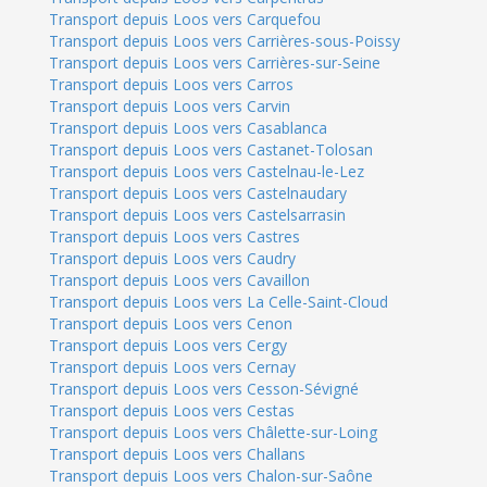
Transport depuis Loos vers Carquefou
Transport depuis Loos vers Carrières-sous-Poissy
Transport depuis Loos vers Carrières-sur-Seine
Transport depuis Loos vers Carros
Transport depuis Loos vers Carvin
Transport depuis Loos vers Casablanca
Transport depuis Loos vers Castanet-Tolosan
Transport depuis Loos vers Castelnau-le-Lez
Transport depuis Loos vers Castelnaudary
Transport depuis Loos vers Castelsarrasin
Transport depuis Loos vers Castres
Transport depuis Loos vers Caudry
Transport depuis Loos vers Cavaillon
Transport depuis Loos vers La Celle-Saint-Cloud
Transport depuis Loos vers Cenon
Transport depuis Loos vers Cergy
Transport depuis Loos vers Cernay
Transport depuis Loos vers Cesson-Sévigné
Transport depuis Loos vers Cestas
Transport depuis Loos vers Châlette-sur-Loing
Transport depuis Loos vers Challans
Transport depuis Loos vers Chalon-sur-Saône