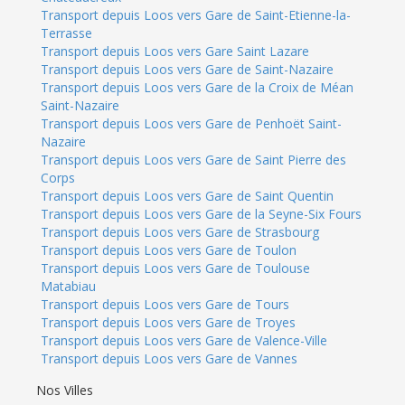
Transport depuis Loos vers Gare de Saint-Etienne-la-
Terrasse
Transport depuis Loos vers Gare Saint Lazare
Transport depuis Loos vers Gare de Saint-Nazaire
Transport depuis Loos vers Gare de la Croix de Méan
Saint-Nazaire
Transport depuis Loos vers Gare de Penhoët Saint-
Nazaire
Transport depuis Loos vers Gare de Saint Pierre des
Corps
Transport depuis Loos vers Gare de Saint Quentin
Transport depuis Loos vers Gare de la Seyne-Six Fours
Transport depuis Loos vers Gare de Strasbourg
Transport depuis Loos vers Gare de Toulon
Transport depuis Loos vers Gare de Toulouse
Matabiau
Transport depuis Loos vers Gare de Tours
Transport depuis Loos vers Gare de Troyes
Transport depuis Loos vers Gare de Valence-Ville
Transport depuis Loos vers Gare de Vannes
Nos Villes