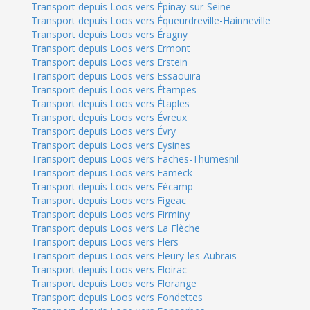
Transport depuis Loos vers Épinay-sur-Seine
Transport depuis Loos vers Équeurdreville-Hainneville
Transport depuis Loos vers Éragny
Transport depuis Loos vers Ermont
Transport depuis Loos vers Erstein
Transport depuis Loos vers Essaouira
Transport depuis Loos vers Étampes
Transport depuis Loos vers Étaples
Transport depuis Loos vers Évreux
Transport depuis Loos vers Évry
Transport depuis Loos vers Eysines
Transport depuis Loos vers Faches-Thumesnil
Transport depuis Loos vers Fameck
Transport depuis Loos vers Fécamp
Transport depuis Loos vers Figeac
Transport depuis Loos vers Firminy
Transport depuis Loos vers La Flèche
Transport depuis Loos vers Flers
Transport depuis Loos vers Fleury-les-Aubrais
Transport depuis Loos vers Floirac
Transport depuis Loos vers Florange
Transport depuis Loos vers Fondettes