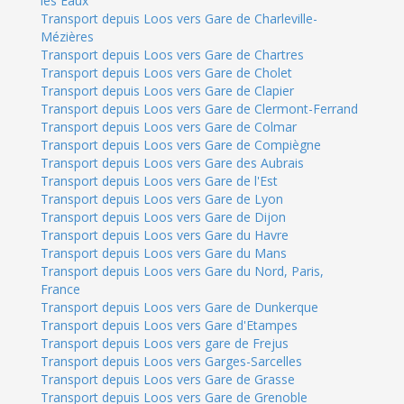
les Eaux
Transport depuis Loos vers Gare de Charleville-
Mézières
Transport depuis Loos vers Gare de Chartres
Transport depuis Loos vers Gare de Cholet
Transport depuis Loos vers Gare de Clapier
Transport depuis Loos vers Gare de Clermont-Ferrand
Transport depuis Loos vers Gare de Colmar
Transport depuis Loos vers Gare de Compiègne
Transport depuis Loos vers Gare des Aubrais
Transport depuis Loos vers Gare de l'Est
Transport depuis Loos vers Gare de Lyon
Transport depuis Loos vers Gare de Dijon
Transport depuis Loos vers Gare du Havre
Transport depuis Loos vers Gare du Mans
Transport depuis Loos vers Gare du Nord, Paris,
France
Transport depuis Loos vers Gare de Dunkerque
Transport depuis Loos vers Gare d'Etampes
Transport depuis Loos vers gare de Frejus
Transport depuis Loos vers Garges-Sarcelles
Transport depuis Loos vers Gare de Grasse
Transport depuis Loos vers Gare de Grenoble