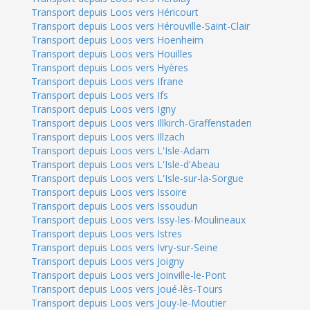
Transport depuis Loos vers Héricourt
Transport depuis Loos vers Hérouville-Saint-Clair
Transport depuis Loos vers Hoenheim
Transport depuis Loos vers Houilles
Transport depuis Loos vers Hyères
Transport depuis Loos vers Ifrane
Transport depuis Loos vers Ifs
Transport depuis Loos vers Igny
Transport depuis Loos vers Illkirch-Graffenstaden
Transport depuis Loos vers Illzach
Transport depuis Loos vers L'Isle-Adam
Transport depuis Loos vers L'Isle-d'Abeau
Transport depuis Loos vers L'Isle-sur-la-Sorgue
Transport depuis Loos vers Issoire
Transport depuis Loos vers Issoudun
Transport depuis Loos vers Issy-les-Moulineaux
Transport depuis Loos vers Istres
Transport depuis Loos vers Ivry-sur-Seine
Transport depuis Loos vers Joigny
Transport depuis Loos vers Joinville-le-Pont
Transport depuis Loos vers Joué-lès-Tours
Transport depuis Loos vers Jouy-le-Moutier