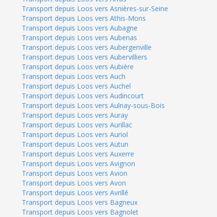
Transport depuis Loos vers Asnières-sur-Seine
Transport depuis Loos vers Athis-Mons
Transport depuis Loos vers Aubagne
Transport depuis Loos vers Aubenas
Transport depuis Loos vers Aubergenville
Transport depuis Loos vers Aubervilliers
Transport depuis Loos vers Aubière
Transport depuis Loos vers Auch
Transport depuis Loos vers Auchel
Transport depuis Loos vers Audincourt
Transport depuis Loos vers Aulnay-sous-Bois
Transport depuis Loos vers Auray
Transport depuis Loos vers Aurillac
Transport depuis Loos vers Auriol
Transport depuis Loos vers Autun
Transport depuis Loos vers Auxerre
Transport depuis Loos vers Avignon
Transport depuis Loos vers Avion
Transport depuis Loos vers Avon
Transport depuis Loos vers Avrillé
Transport depuis Loos vers Bagneux
Transport depuis Loos vers Bagnolet