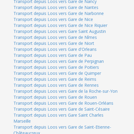
Transport depuis Loos vers Gare de Nancy
Transport depuis Loos vers Gare de Nantes
Transport depuis Loos vers Gare de Narbonne
Transport depuis Loos vers Gare de Nice
Transport depuis Loos vers Gare de Nice Riquier
Transport depuis Loos vers Gare Saint Augustin
Transport depuis Loos vers Gare de Nîmes
Transport depuis Loos vers Gare de Niort
Transport depuis Loos vers Gare d'Orleans
Transport depuis Loos vers Gare de Pau
Transport depuis Loos vers Gare de Perpignan
Transport depuis Loos vers Gare de Poitiers
Transport depuis Loos vers Gare de Quimper
Transport depuis Loos vers Gare de Reims
Transport depuis Loos vers Gare de Rennes
Transport depuis Loos vers Gare de la Roche-sur-Yon
Transport depuis Loos vers Gare de Rouen
Transport depuis Loos vers Gare de Rouen-Orléans
Transport depuis Loos vers Gare de Saint-Césaire
Transport depuis Loos vers Gare Saint Charles
Marseille
Transport depuis Loos vers Gare de Saint-Etienne-
Châteaucreux