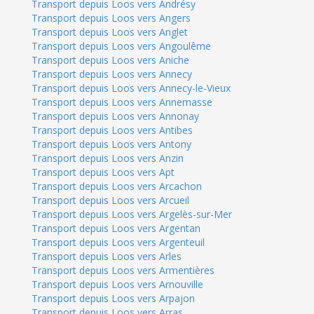
Transport depuis Loos vers Andrésy
Transport depuis Loos vers Angers
Transport depuis Loos vers Anglet
Transport depuis Loos vers Angoulême
Transport depuis Loos vers Aniche
Transport depuis Loos vers Annecy
Transport depuis Loos vers Annecy-le-Vieux
Transport depuis Loos vers Annemasse
Transport depuis Loos vers Annonay
Transport depuis Loos vers Antibes
Transport depuis Loos vers Antony
Transport depuis Loos vers Anzin
Transport depuis Loos vers Apt
Transport depuis Loos vers Arcachon
Transport depuis Loos vers Arcueil
Transport depuis Loos vers Argelès-sur-Mer
Transport depuis Loos vers Argentan
Transport depuis Loos vers Argenteuil
Transport depuis Loos vers Arles
Transport depuis Loos vers Armentières
Transport depuis Loos vers Arnouville
Transport depuis Loos vers Arpajon
Transport depuis Loos vers Arras