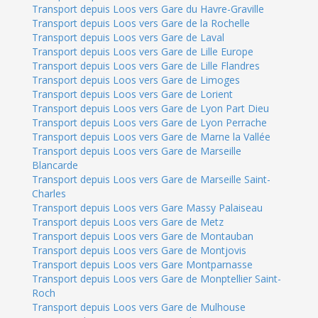
Transport depuis Loos vers Gare du Havre-Graville
Transport depuis Loos vers Gare de la Rochelle
Transport depuis Loos vers Gare de Laval
Transport depuis Loos vers Gare de Lille Europe
Transport depuis Loos vers Gare de Lille Flandres
Transport depuis Loos vers Gare de Limoges
Transport depuis Loos vers Gare de Lorient
Transport depuis Loos vers Gare de Lyon Part Dieu
Transport depuis Loos vers Gare de Lyon Perrache
Transport depuis Loos vers Gare de Marne la Vallée
Transport depuis Loos vers Gare de Marseille
Blancarde
Transport depuis Loos vers Gare de Marseille Saint-
Charles
Transport depuis Loos vers Gare Massy Palaiseau
Transport depuis Loos vers Gare de Metz
Transport depuis Loos vers Gare de Montauban
Transport depuis Loos vers Gare de Montjovis
Transport depuis Loos vers Gare Montparnasse
Transport depuis Loos vers Gare de Monptellier Saint-
Roch
Transport depuis Loos vers Gare de Mulhouse