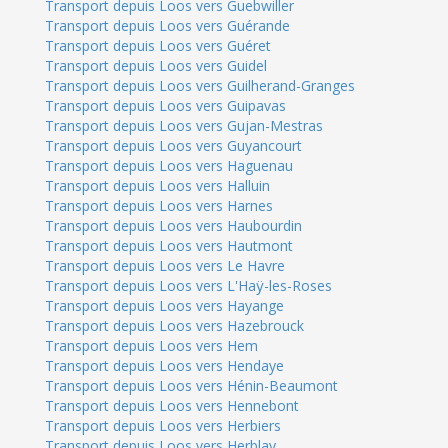
Transport depuis Loos vers Guebwiller
Transport depuis Loos vers Guérande
Transport depuis Loos vers Guéret
Transport depuis Loos vers Guidel
Transport depuis Loos vers Guilherand-Granges
Transport depuis Loos vers Guipavas
Transport depuis Loos vers Gujan-Mestras
Transport depuis Loos vers Guyancourt
Transport depuis Loos vers Haguenau
Transport depuis Loos vers Halluin
Transport depuis Loos vers Harnes
Transport depuis Loos vers Haubourdin
Transport depuis Loos vers Hautmont
Transport depuis Loos vers Le Havre
Transport depuis Loos vers L'Haÿ-les-Roses
Transport depuis Loos vers Hayange
Transport depuis Loos vers Hazebrouck
Transport depuis Loos vers Hem
Transport depuis Loos vers Hendaye
Transport depuis Loos vers Hénin-Beaumont
Transport depuis Loos vers Hennebont
Transport depuis Loos vers Herbiers
Transport depuis Loos vers Herblay