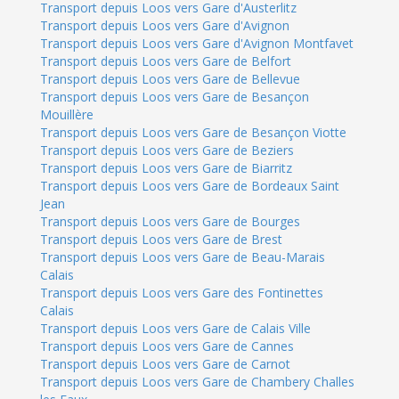
Transport depuis Loos vers Gare d'Austerlitz
Transport depuis Loos vers Gare d'Avignon
Transport depuis Loos vers Gare d'Avignon Montfavet
Transport depuis Loos vers Gare de Belfort
Transport depuis Loos vers Gare de Bellevue
Transport depuis Loos vers Gare de Besançon
Mouillère
Transport depuis Loos vers Gare de Besançon Viotte
Transport depuis Loos vers Gare de Beziers
Transport depuis Loos vers Gare de Biarritz
Transport depuis Loos vers Gare de Bordeaux Saint
Jean
Transport depuis Loos vers Gare de Bourges
Transport depuis Loos vers Gare de Brest
Transport depuis Loos vers Gare de Beau-Marais
Calais
Transport depuis Loos vers Gare des Fontinettes
Calais
Transport depuis Loos vers Gare de Calais Ville
Transport depuis Loos vers Gare de Cannes
Transport depuis Loos vers Gare de Carnot
Transport depuis Loos vers Gare de Chambery Challes