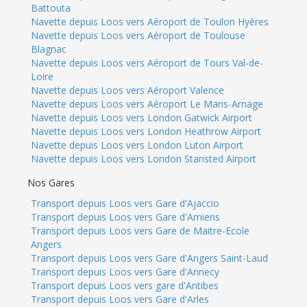
Battouta
Navette depuis Loos vers Aéroport de Toulon Hyères
Navette depuis Loos vers Aéroport de Toulouse
Blagnac
Navette depuis Loos vers Aéroport de Tours Val-de-
Loire
Navette depuis Loos vers Aéroport Valence
Navette depuis Loos vers Aéroport Le Mans-Arnage
Navette depuis Loos vers London Gatwick Airport
Navette depuis Loos vers London Heathrow Airport
Navette depuis Loos vers London Luton Airport
Navette depuis Loos vers London Stansted Airport
Nos Gares
Transport depuis Loos vers Gare d'Ajaccio
Transport depuis Loos vers Gare d'Amiens
Transport depuis Loos vers Gare de Maitre-Ecole
Angers
Transport depuis Loos vers Gare d'Angers Saint-Laud
Transport depuis Loos vers Gare d'Annecy
Transport depuis Loos vers gare d'Antibes
Transport depuis Loos vers Gare d'Arles