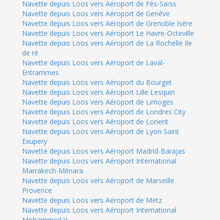
Navette depuis Loos vers Aéroport de Fès-Saïss
Navette depuis Loos vers Aéroport de Genève
Navette depuis Loos vers Aéroport de Grenoble Isère
Navette depuis Loos vers Aéroport Le Havre-Octeville
Navette depuis Loos vers Aéroport de La Rochelle Ile
de ré
Navette depuis Loos vers Aéroport de Laval-
Entrammes
Navette depuis Loos vers Aéroport du Bourget
Navette depuis Loos vers Aéroport Lille Lesquin
Navette depuis Loos vers Aéroport de Limoges
Navette depuis Loos vers Aéroport de Londres City
Navette depuis Loos vers Aéroport de Lorient
Navette depuis Loos vers Aéroport de Lyon Saint
Exupery
Navette depuis Loos vers Aéroport Madrid-Barajas
Navette depuis Loos vers Aéroport International
Marrakech-Ménara
Navette depuis Loos vers Aéroport de Marseille
Provence
Navette depuis Loos vers Aéroport de Metz
Navette depuis Loos vers Aéroport International
Mohammed V