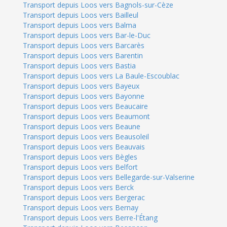
Transport depuis Loos vers Bagnols-sur-Cèze
Transport depuis Loos vers Bailleul
Transport depuis Loos vers Balma
Transport depuis Loos vers Bar-le-Duc
Transport depuis Loos vers Barcarès
Transport depuis Loos vers Barentin
Transport depuis Loos vers Bastia
Transport depuis Loos vers La Baule-Escoublac
Transport depuis Loos vers Bayeux
Transport depuis Loos vers Bayonne
Transport depuis Loos vers Beaucaire
Transport depuis Loos vers Beaumont
Transport depuis Loos vers Beaune
Transport depuis Loos vers Beausoleil
Transport depuis Loos vers Beauvais
Transport depuis Loos vers Bègles
Transport depuis Loos vers Belfort
Transport depuis Loos vers Bellegarde-sur-Valserine
Transport depuis Loos vers Berck
Transport depuis Loos vers Bergerac
Transport depuis Loos vers Bernay
Transport depuis Loos vers Berre-l'Étang