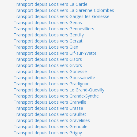
Transport depuis Loos vers La Garde
Transport depuis Loos vers La Garenne-Colombes
Transport depuis Loos vers Garges-lès-Gonesse
Transport depuis Loos vers Genas
Transport depuis Loos vers Gennevilliers
Transport depuis Loos vers Gentilly
Transport depuis Loos vers Gerzat
Transport depuis Loos vers Gien
Transport depuis Loos vers Gif-sur-Yvette
Transport depuis Loos vers Gisors
Transport depuis Loos vers Givors
Transport depuis Loos vers Gonesse
Transport depuis Loos vers Goussainville
Transport depuis Loos vers Gradignan
Transport depuis Loos vers Le Grand-Quevilly
Transport depuis Loos vers Grande-Synthe
Transport depuis Loos vers Granville
Transport depuis Loos vers Grasse
Transport depuis Loos vers Graulhet
Transport depuis Loos vers Gravelines
Transport depuis Loos vers Grenoble
Transport depuis Loos vers Grigny