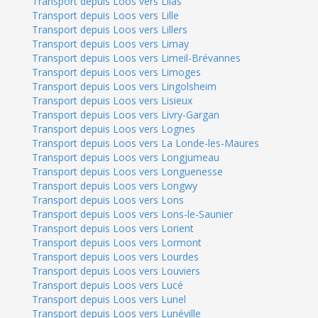
Transport depuis Loos vers Lilas
Transport depuis Loos vers Lille
Transport depuis Loos vers Lillers
Transport depuis Loos vers Limay
Transport depuis Loos vers Limeil-Brévannes
Transport depuis Loos vers Limoges
Transport depuis Loos vers Lingolsheim
Transport depuis Loos vers Lisieux
Transport depuis Loos vers Livry-Gargan
Transport depuis Loos vers Lognes
Transport depuis Loos vers La Londe-les-Maures
Transport depuis Loos vers Longjumeau
Transport depuis Loos vers Longuenesse
Transport depuis Loos vers Longwy
Transport depuis Loos vers Lons
Transport depuis Loos vers Lons-le-Saunier
Transport depuis Loos vers Lorient
Transport depuis Loos vers Lormont
Transport depuis Loos vers Lourdes
Transport depuis Loos vers Louviers
Transport depuis Loos vers Lucé
Transport depuis Loos vers Lunel
Transport depuis Loos vers Lunéville