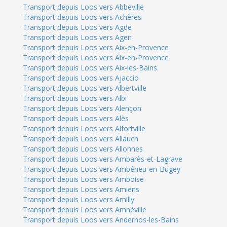
Transport depuis Loos vers Abbeville
Transport depuis Loos vers Achères
Transport depuis Loos vers Agde
Transport depuis Loos vers Agen
Transport depuis Loos vers Aix-en-Provence
Transport depuis Loos vers Aix-en-Provence
Transport depuis Loos vers Aix-les-Bains
Transport depuis Loos vers Ajaccio
Transport depuis Loos vers Albertville
Transport depuis Loos vers Albi
Transport depuis Loos vers Alençon
Transport depuis Loos vers Alès
Transport depuis Loos vers Alfortville
Transport depuis Loos vers Allauch
Transport depuis Loos vers Allonnes
Transport depuis Loos vers Ambarès-et-Lagrave
Transport depuis Loos vers Ambérieu-en-Bugey
Transport depuis Loos vers Amboise
Transport depuis Loos vers Amiens
Transport depuis Loos vers Amilly
Transport depuis Loos vers Amnéville
Transport depuis Loos vers Andernos-les-Bains