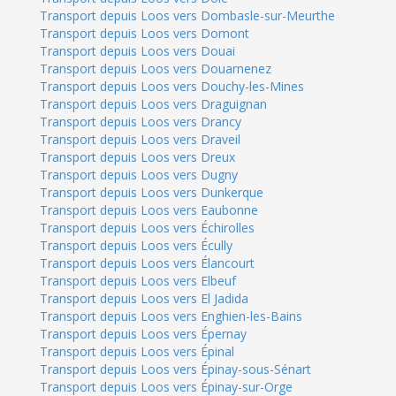
Transport depuis Loos vers Dombasle-sur-Meurthe
Transport depuis Loos vers Domont
Transport depuis Loos vers Douai
Transport depuis Loos vers Douarnenez
Transport depuis Loos vers Douchy-les-Mines
Transport depuis Loos vers Draguignan
Transport depuis Loos vers Drancy
Transport depuis Loos vers Draveil
Transport depuis Loos vers Dreux
Transport depuis Loos vers Dugny
Transport depuis Loos vers Dunkerque
Transport depuis Loos vers Eaubonne
Transport depuis Loos vers Échirolles
Transport depuis Loos vers Écully
Transport depuis Loos vers Élancourt
Transport depuis Loos vers Elbeuf
Transport depuis Loos vers El Jadida
Transport depuis Loos vers Enghien-les-Bains
Transport depuis Loos vers Épernay
Transport depuis Loos vers Épinal
Transport depuis Loos vers Épinay-sous-Sénart
Transport depuis Loos vers Épinay-sur-Orge