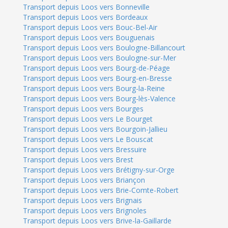
Transport depuis Loos vers Bonneville
Transport depuis Loos vers Bordeaux
Transport depuis Loos vers Bouc-Bel-Air
Transport depuis Loos vers Bouguenais
Transport depuis Loos vers Boulogne-Billancourt
Transport depuis Loos vers Boulogne-sur-Mer
Transport depuis Loos vers Bourg-de-Péage
Transport depuis Loos vers Bourg-en-Bresse
Transport depuis Loos vers Bourg-la-Reine
Transport depuis Loos vers Bourg-lès-Valence
Transport depuis Loos vers Bourges
Transport depuis Loos vers Le Bourget
Transport depuis Loos vers Bourgoin-Jallieu
Transport depuis Loos vers Le Bouscat
Transport depuis Loos vers Bressuire
Transport depuis Loos vers Brest
Transport depuis Loos vers Brétigny-sur-Orge
Transport depuis Loos vers Briançon
Transport depuis Loos vers Brie-Comte-Robert
Transport depuis Loos vers Brignais
Transport depuis Loos vers Brignoles
Transport depuis Loos vers Brive-la-Gaillarde