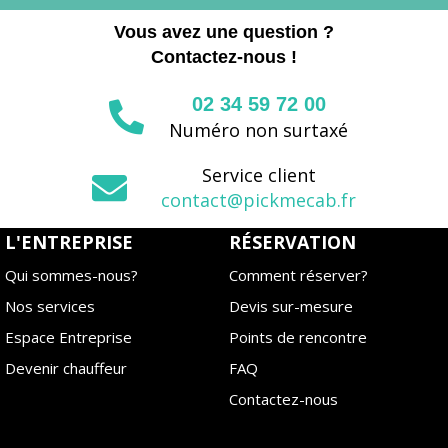
Vous avez une question ?
Contactez-nous !
02 34 59 72 00
Numéro non surtaxé
Service client
contact@pickmecab.fr
L'ENTREPRISE
RÉSERVATION
Qui sommes-nous?
Comment réserver?
Nos services
Devis sur-mesure
Espace Entreprise
Points de rencontre
Devenir chauffeur
FAQ
Contactez-nous