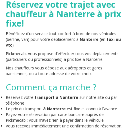
Réservez votre trajet avec
chauffeur à Nanterre à prix
fixe!
Bénéficiez d'un service tout confort à bord de nos véhicules
(berline, van) pour votre déplacement à
Nanterre
(en
taxi ou
vtc
).
Pickmecab, vous propose d'effectuer tous vos déplacements
(particuliers ou professionnels) à prix fixe à Nanterre.
Nos chauffeurs vous dépose aux aéroports et gares
parisiennes, ou à toute adresse de votre choix.
Comment ça marche ?
Réservez votre
transport à Nanterre
sur notre site ou par
téléphone
Le prix du transport
à Nanterre
est fixe et connu à l'avance
Payez votre réservation par carte bancaire auprès de
Pickmecab : vous n'avez rien à payer dans le véhicule
Vous recevez immédiatement une confirmation de réservation.