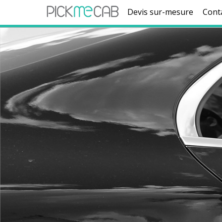
Devis sur-mesure
Cont