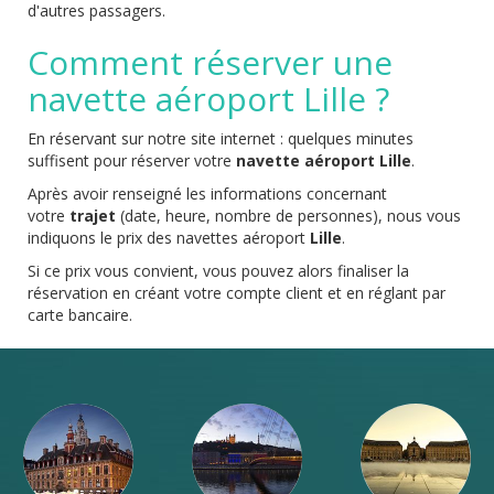
d'autres passagers.
Comment réserver une
navette aéroport Lille ?
En réservant sur notre site internet : quelques minutes
suffisent pour réserver votre
navette aéroport Lille
.
Après avoir renseigné les informations concernant
votre
trajet
(date, heure, nombre de personnes), nous vous
indiquons le prix des navettes aéroport
Lille
.
Si ce prix vous convient, vous pouvez alors finaliser la
réservation en créant votre compte client et en réglant par
carte bancaire.