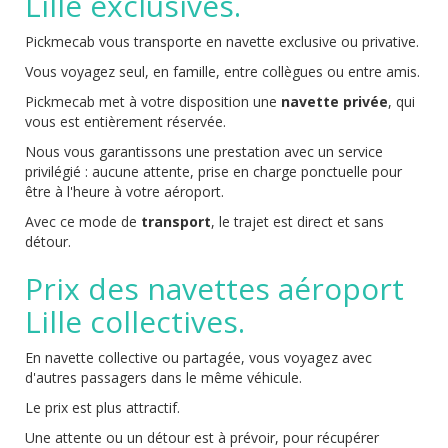
Lille exclusives.
Pickmecab vous transporte en navette exclusive ou privative.
Vous voyagez seul, en famille, entre collègues ou entre amis.
Pickmecab met à votre disposition une
navette privée
, qui
vous est entièrement réservée.
Nous vous garantissons une prestation avec un service
privilégié : aucune attente, prise en charge ponctuelle pour
être à l'heure à votre aéroport.
Avec ce mode de
transport
, le trajet est direct et sans
détour.
Prix des navettes aéroport
Lille collectives.
En navette collective ou partagée, vous voyagez avec
d'autres passagers dans le même véhicule.
Le prix est plus attractif.
Une attente ou un détour est à prévoir, pour récupérer