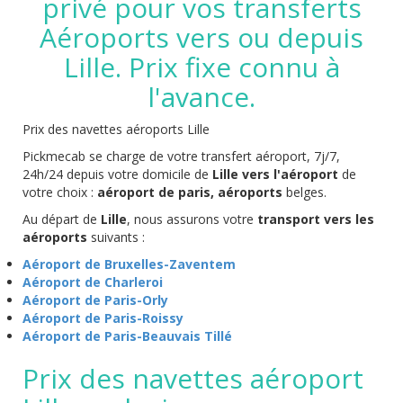
privé pour vos transferts
Aéroports vers ou depuis
Lille. Prix fixe connu à
l'avance.
Prix des navettes aéroports Lille
Pickmecab se charge de votre transfert aéroport, 7j/7,
24h/24 depuis votre domicile de
Lille vers l'aéroport
de
votre choix :
aéroport de paris, aéroports
belges.
Au départ de
Lille
, nous assurons votre
transport vers les
aéroports
suivants :
Aéroport de Bruxelles-Zaventem
Aéroport de Charleroi
Aéroport de Paris-Orly
Aéroport de Paris-Roissy
Aéroport de Paris-Beauvais Tillé
Prix des navettes aéroport