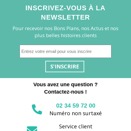
INSCRIVEZ-VOUS À LA
NEWSLETTER
Pour recevoir nos Bons Plans, nos Actus et nos
plus belles histoires clients
S'INSCRIRE
Vous avez une question ?
Contactez-nous !
02 34 59 72 00
Numéro non surtaxé
Service client