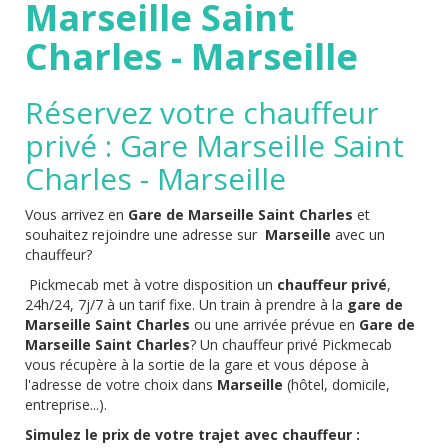
Marseille Saint
Charles - Marseille
Réservez votre chauffeur
privé : Gare Marseille Saint
Charles - Marseille
Vous arrivez en
Gare de Marseille Saint Charles
et
souhaitez rejoindre une adresse sur
Marseille
avec un
chauffeur?
Pickmecab met à votre disposition un
chauffeur privé
,
24h/24, 7j/7 à un tarif fixe. Un train à prendre à la
gare de
Marseille Saint Charles
ou une arrivée prévue en
Gare de
Marseille Saint Charles
? Un chauffeur privé Pickmecab
vous récupère à la sortie de la gare et vous dépose à
l'adresse de votre choix dans
Marseille
(hôtel, domicile,
entreprise...).
Simulez le prix de votre trajet avec chauffeur :