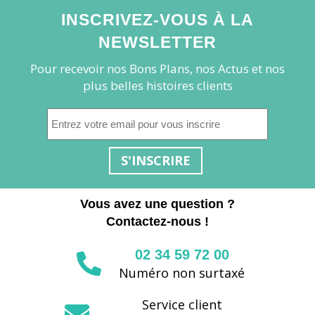
INSCRIVEZ-VOUS À LA
NEWSLETTER
Pour recevoir nos Bons Plans, nos Actus et nos
plus belles histoires clients
S'INSCRIRE
Vous avez une question ?
Contactez-nous !
02 34 59 72 00
Numéro non surtaxé
Service client