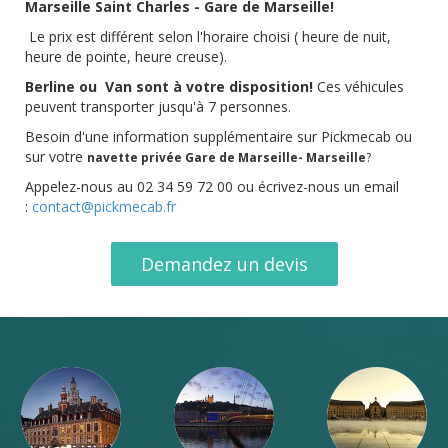
Marseille Saint Charles - Gare de Marseille!
Le prix est différent selon l'horaire choisi ( heure de nuit,
heure de pointe, heure creuse).
Berline ou Van sont à votre disposition!
Ces véhicules
peuvent transporter jusqu'à 7 personnes.
Besoin d'une information supplémentaire sur Pickmecab ou
sur votre
navette privée Gare de Marseille- Marseille
?
Appelez-nous au 02 34 59 72 00 ou écrivez-nous un email
:
contact@pickmecab.fr
Demandez un devis