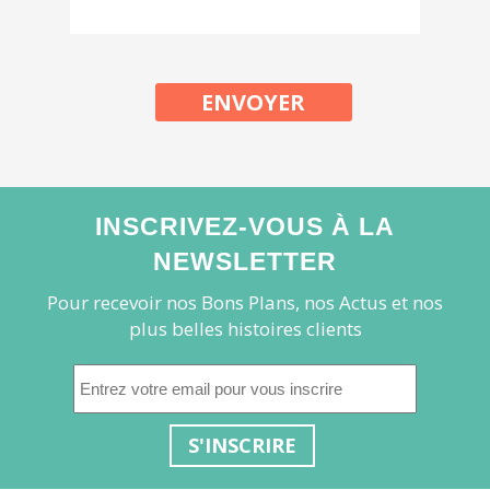
ENVOYER
INSCRIVEZ-VOUS À LA
NEWSLETTER
Pour recevoir nos Bons Plans, nos Actus et nos
plus belles histoires clients
S'INSCRIRE