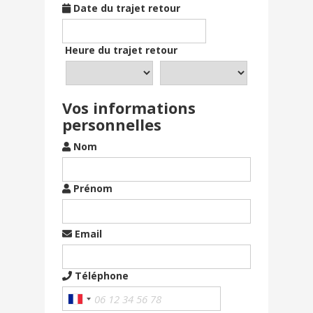
Date du trajet retour
Heure du trajet retour
Vos informations
personnelles
Nom
Prénom
Email
Téléphone
France