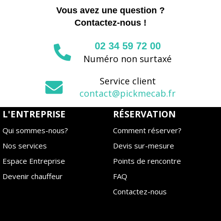
Vous avez une question ?
Contactez-nous !
02 34 59 72 00
Numéro non surtaxé
Service client
contact@pickmecab.fr
L'ENTREPRISE
RÉSERVATION
Qui sommes-nous?
Comment réserver?
Nos services
Devis sur-mesure
Espace Entreprise
Points de rencontre
Devenir chauffeur
FAQ
Contactez-nous