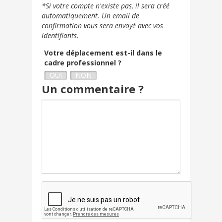
+33
*Si votre compte n'existe pas, il sera créé
automatiquement. Un email de
confirmation vous sera envoyé avec vos
identifiants.
Votre déplacement est-il dans le
cadre professionnel ?
OUI
NON
Un commentaire ?