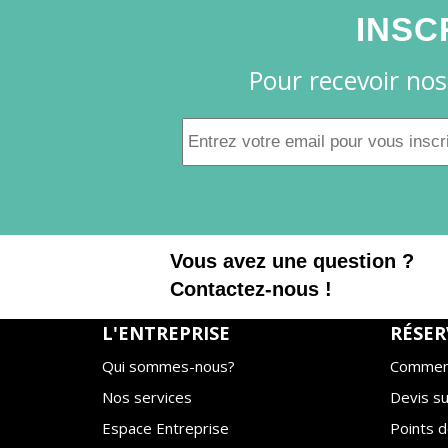
INSC
Pour recevoir nos
Vous avez une question ?
Contactez-nous !
L'ENTREPRISE
RÉSER
Qui sommes-nous?
Comment
Nos services
Devis s
Espace Entreprise
Points d