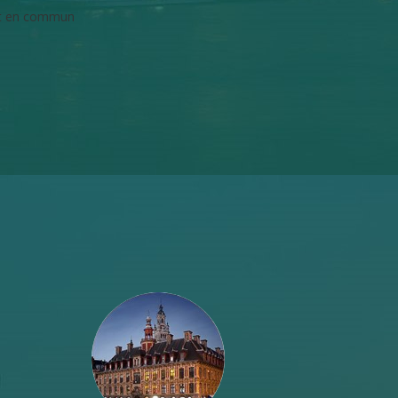
ort en commun