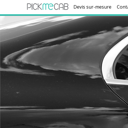
Devis sur-mesure
Cont