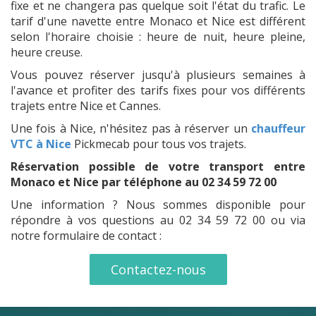
fixe et ne changera pas quelque soit l'état du trafic. Le
tarif d'une navette entre Monaco et Nice est différent
selon l'horaire choisie : heure de nuit, heure pleine,
heure creuse.
Vous pouvez réserver jusqu'à plusieurs semaines à
l'avance et profiter des tarifs fixes pour vos différents
trajets entre Nice et Cannes.
Une fois à Nice, n'hésitez pas à réserver un
chauffeur
VTC à Nice
Pickmecab pour tous vos trajets.
Réservation possible de votre transport entre
Monaco et Nice par téléphone au 02 34 59 72 00
Une information ? Nous sommes disponible pour
répondre à vos questions au 02 34 59 72 00 ou via
notre formulaire de contact :
Contactez-nous