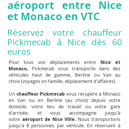
aéroport entre Nice
et Monaco en VTC
Réservez votre chauffeur
Pickmecab à Nice dès 60
euros
Pour tous vos déplacements entre
Nice et
Monaco,
Pickmecab vous transporte dans des
véhicules haut de gamme, Berline ou Van au
choix (voyages en famille, déplacement d'affaires).
Un
chauffeur Pickmecab
vous récupère à Monaco
en Van ou en Berline (au choix) depuis votre
domicile, votre lieu de travail ou votre gare
d'arrivée, et vous accompagne jusqu'à
votre
aéroport de Nice Ville.
Nous transportons
jusqu'à 8 personnes par véhicule. En réservant à