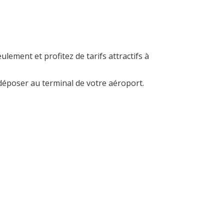
lement et profitez de tarifs attractifs à
déposer au terminal de votre aéroport.