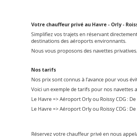
Votre chauffeur privé au Havre - Orly - Rois
Simplifiez vos trajets en réservant directement
destinations des aéroports environnants.
Nous vous proposons des navettes privatives. 
Nos tarifs
Nos prix sont connus à l’avance pour vous év
Voici un exemple de tarifs pour nos navettes a
Le Havre => Aéroport Orly ou Roissy CDG : De 
Le Havre => Aéroport Orly ou Roissy CDG : De 
Réservez votre chauffeur privé en nous appel