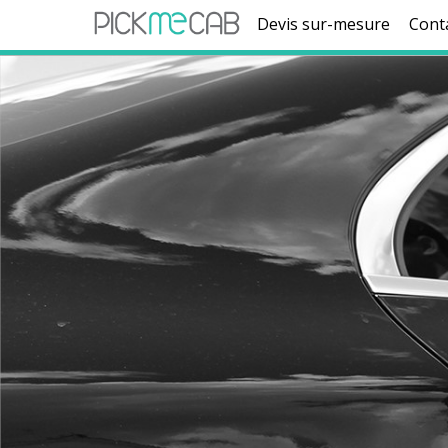
Devis sur-mesure
Cont