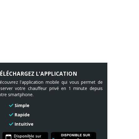
ÉLÉCHARGEZ L'APPLICATION
écouvrez l'application mobile qui vous permet de
éserver votre chauffeur privé en 1 minute depuis
otre smartphone.
Simple
Rapide
Intuitive